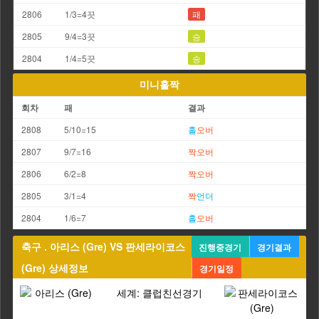
2806
1/3=4끗
패
2805
9/4=3끗
승
2804
1/4=5끗
승
미니홀짝
회차
패
결과
2808
5/10=15
홀
오버
2807
9/7=16
짝
오버
2806
6/2=8
짝
오버
2805
3/1=4
짝
언더
2804
1/6=7
홀
오버
축구 . 아리스 (Gre) VS 판세라이코스
진행중경기
경기결과
(Gre) 상세정보
경기일정
세계: 클럽친선경기