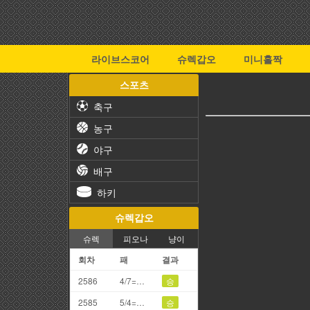
라이브스코어
슈렉갑오
미니홀짝
스포츠
축구
농구
야구
배구
하키
슈렉갑오
슈렉
피오나
냥이
회차
패
결과
2586
4/7=1끗
승
2585
5/4=9끗(갑오)
승