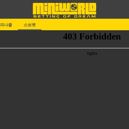
피나클
스보벳