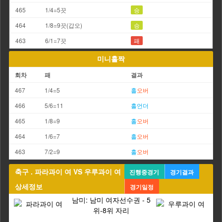
465
1/4=5끗
승
464
1/8=9끗(갑오)
승
463
6/1=7끗
패
미니홀짝
회차
패
결과
467
1/4=5
홀
오버
466
5/6=11
홀
언더
465
1/8=9
홀
오버
464
1/6=7
홀
오버
463
7/2=9
홀
오버
축구 . 파라과이 여 VS 우루과이 여
진행중경기
경기결과
상세정보
경기일정
남미: 남미 여자선수권 - 5
위-8위 자리