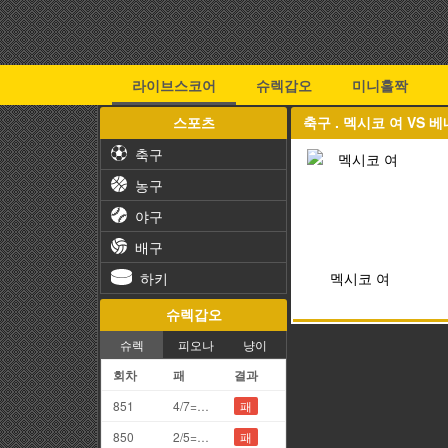
라이브스코어
슈렉갑오
미니홀짝
스포츠
축구 . 멕시코 여 VS
축구
농구
야구
배구
하키
멕시코 여
슈렉갑오
슈렉
피오나
냥이
회차
패
결과
851
4/7=1끗
패
850
2/5=7끗
패