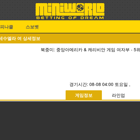
피나클
스보벳
 베네수엘라 여 상세정보
북중미: 중앙아메리카 & 캐리비안 게임 여자부 - 5위
경기시간:
08-08 04:00 토요일
,
게임정보
라인업