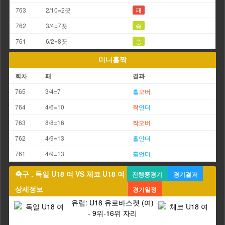
763
2/10=2끗
패
762
3/4=7끗
승
761
6/2=8끗
승
미니홀짝
회차
패
결과
765
3/4=7
홀
오버
764
4/6=10
짝
언더
763
8/8=16
짝
오버
762
4/9=13
홀
언더
761
4/9=13
홀
언더
축구 . 독일 U18 여 VS 체코 U18 여
진행중경기
경기결과
상세정보
경기일정
유럽: U18 유로바스켓 (여)
- 9위-16위 자리