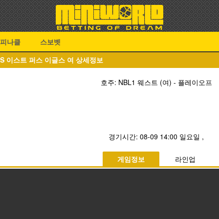
피나클
스보벳
 VS 이스트 퍼스 이글스 여 상세정보
호주: NBL1 웨스트 (여) - 플레이오프
경기시간:
08-09 14:00 일요일
,
게임정보
라인업