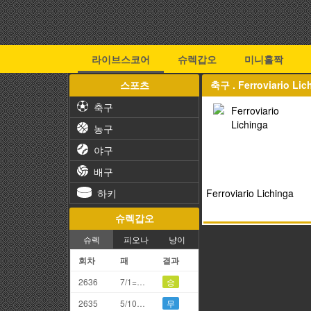
라이브스코어
슈렉갑오
미니홀짝
스포츠
축구 . Ferroviario 
축구
농구
야구
배구
하키
Ferroviario Lichinga
슈렉갑오
슈렉
피오나
냥이
회차
패
결과
2636
7/1=8끗
승
2635
5/10=5끗
무