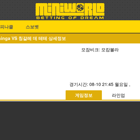
피나클
스보벳
Lichinga VS 칭갈레 데 테테 상세정보
모잠비크: 모캄볼라
경기시간:
08-10 21:45 월요일
,
게임정보
라인업