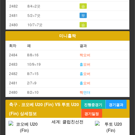
2482
8/4=2끗
승
2481
5/2=7끗
무
2480
10/7=7끗
승
미니홀짝
회차
패
결과
2484
8/8=16
짝
오버
2483
10/9=19
홀
오버
2482
8/7=15
홀
오버
2481
2/7=9
홀
오버
2480
8/2=10
짝
언더
축구 . 코오베 U20 (Fin) VS 투토 U20
진행중경기
경기결과
(Fin) 상세정보
경기일정
세계: 클럽친선전