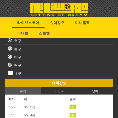
라이브스코어
슈렉갑오
미니홀짝
스포츠
피나클
스보벳
축구
농구
야구
배구
하키
슈렉갑오
슈렉
피오나
냥이
회차
패
결과
1777
3/9=2끗
승
1776
5/9=4끗
승