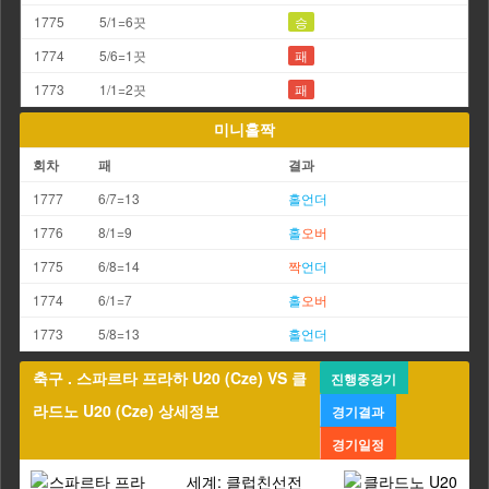
1775
5/1=6끗
승
1774
5/6=1끗
패
1773
1/1=2끗
패
미니홀짝
회차
패
결과
1777
6/7=13
홀
언더
1776
8/1=9
홀
오버
1775
6/8=14
짝
언더
1774
6/1=7
홀
오버
1773
5/8=13
홀
언더
축구 . 스파르타 프라하 U20 (Cze) VS 클
진행중경기
라드노 U20 (Cze) 상세정보
경기결과
경기일정
세계: 클럽친선전