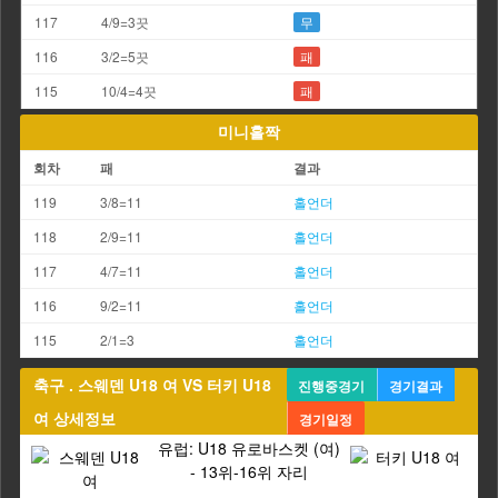
117
4/9=3끗
무
116
3/2=5끗
패
115
10/4=4끗
패
미니홀짝
회차
패
결과
119
3/8=11
홀
언더
118
2/9=11
홀
언더
117
4/7=11
홀
언더
116
9/2=11
홀
언더
115
2/1=3
홀
언더
축구 . 스웨덴 U18 여 VS 터키 U18
진행중경기
경기결과
여 상세정보
경기일정
유럽: U18 유로바스켓 (여)
- 13위-16위 자리