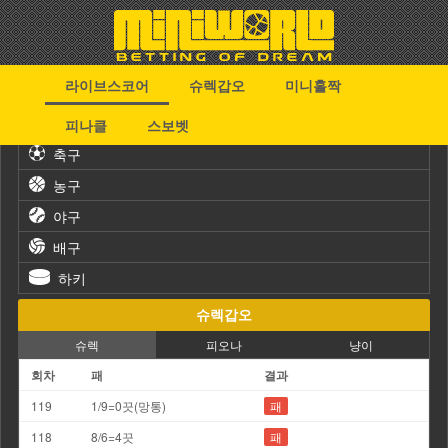
라이브스코어
슈렉갑오
미니홀짝
스포츠
피나클
스보벳
축구
농구
야구
배구
하키
슈렉갑오
슈렉
피오나
냥이
회차
패
결과
119
1/9=0끗(망통)
패
118
8/6=4끗
패