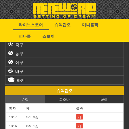
라이브스코어
슈렉갑오
미니홀짝
스포츠
피나클
스보벳
축구
농구
야구
배구
하키
슈렉갑오
슈렉
피오나
냥이
회차
패
결과
1317
2/1=3끗
패
1316
6/5=1끗
패