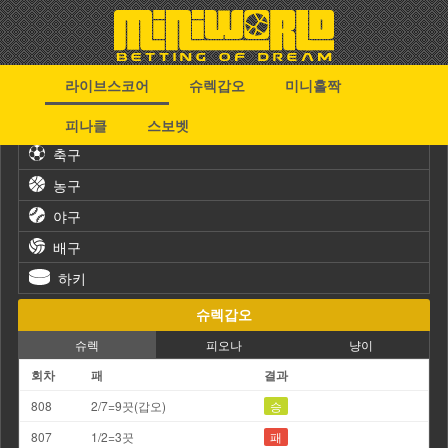
라이브스코어
슈렉갑오
미니홀짝
스포츠
피나클
스보벳
축구
농구
야구
배구
하키
슈렉갑오
슈렉
피오나
냥이
회차
패
결과
808
2/7=9끗(갑오)
승
807
1/2=3끗
패