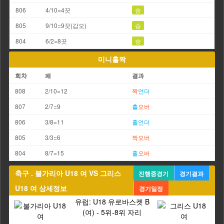
806
4/10=4끗
승
805
9/10=9끗(갑오)
승
804
6/2=8끗
승
미니홀짝
회차
패
결과
808
2/10=12
짝
언더
807
2/7=9
홀
오버
806
3/8=11
홀
언더
805
3/3=6
짝
오버
804
8/7=15
홀
오버
축구 . 불가리아 U18 여 VS 그리스
진행중경기
경기결과
U18 여 상세정보
경기일정
유럽: U18 유로바스켓 B
(여) - 5위-8위 자리