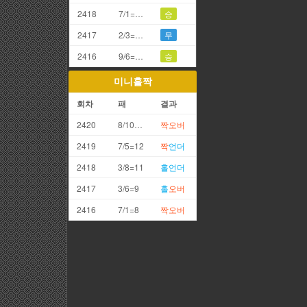
2418
7/1=8끗
승
2417
2/3=5끗
무
2416
9/6=5끗
승
미니홀짝
회차
패
결과
2420
8/10=18
짝
오버
2419
7/5=12
짝
언더
2418
3/8=11
홀
언더
2417
3/6=9
홀
오버
2416
7/1=8
짝
오버