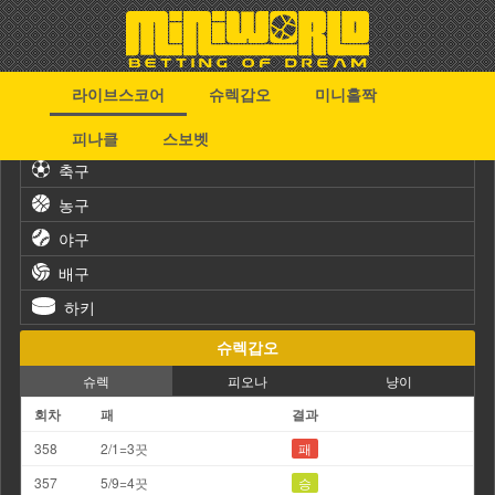
라이브스코어
슈렉갑오
미니홀짝
스포츠
피나클
스보벳
축구
농구
야구
배구
하키
슈렉갑오
슈렉
피오나
냥이
회차
패
결과
358
2/1=3끗
패
357
5/9=4끗
승