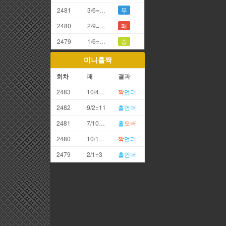
2481
3/6=9끗(갑오)
무
2480
2/9=1끗
패
2479
1/6=7끗
승
미니홀짝
회차
패
결과
2483
10/4=14
짝
언더
2482
9/2=11
홀
언더
2481
7/10=17
홀
오버
2480
10/10=20
짝
언더
2479
2/1=3
홀
언더