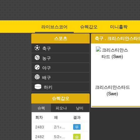
라이브스코어
슈렉갑오
미니홀짝
스포츠
축구 . 크리스티안스타드 
축구
농구
야구
배구
하키
크리스티안스타드
(Swe)
슈렉갑오
슈렉
피오나
냥이
회차
패
결과
2483
2/1=3끗
무
2482
5/2=7끗
승