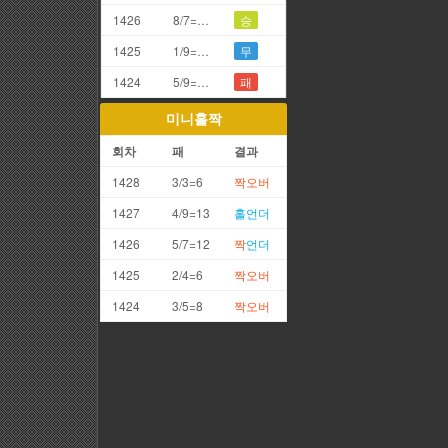
1426
8/7=5끗
승
1425
1/9=0끗(망통)
무
1424
5/9=4끗
패
미니홀짝
회차
패
결과
1428
3/3=6
짝
오버
1427
4/9=13
홀
언더
1426
5/7=12
짝
언더
1425
2/4=6
짝
오버
1424
3/5=8
짝
오버