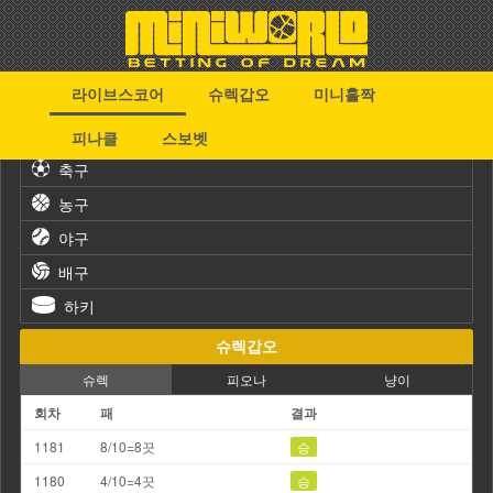
라이브스코어
슈렉갑오
미니홀짝
스포츠
피나클
스보벳
축구
농구
야구
배구
하키
슈렉갑오
슈렉
피오나
냥이
회차
패
결과
1181
8/10=8끗
승
1180
4/10=4끗
승