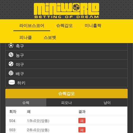
라이브스코어
슈렉갑오
미니홀짝
스포츠
피나클
스보벳
축구
농구
야구
배구
하키
슈렉갑오
슈렉
피오나
냥이
회차
패
결과
504
1/9=0끗(망통)
패
503
2/8=0끗(망통)
패