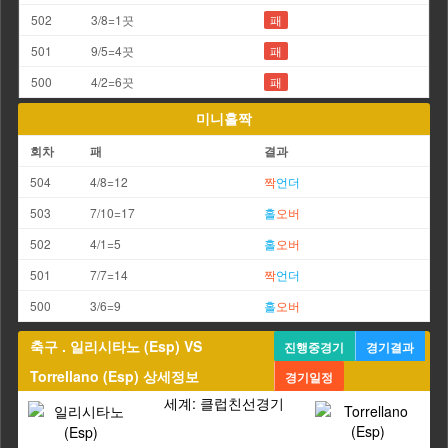
502
3/8=1끗
패
501
9/5=4끗
패
500
4/2=6끗
패
미니홀짝
회차
패
결과
504
4/8=12
짝
언더
503
7/10=17
홀
오버
502
4/1=5
홀
오버
501
7/7=14
짝
언더
500
3/6=9
홀
오버
축구 . 일리시타노 (Esp) VS
진행중경기
경기결과
Torrellano (Esp) 상세정보
경기일정
세계: 클럽친선경기