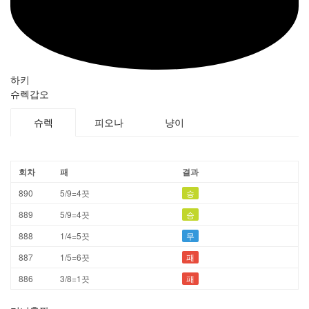
하키
슈렉갑오
슈렉
피오나
냥이
회차
패
결과
890
5/9=4끗
승
889
5/9=4끗
승
888
1/4=5끗
무
887
1/5=6끗
패
886
3/8=1끗
패