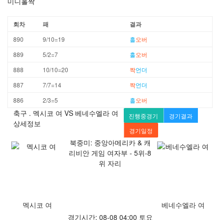
미니홀짝
회차
패
결과
890
9/10=19
홀
오버
889
5/2=7
홀
오버
888
10/10=20
짝
언더
887
7/7=14
짝
언더
886
2/3=5
홀
오버
축구 . 멕시코 여 VS 베네수엘라 여
진행중경기
경기결과
상세정보
경기일정
북중미: 중앙아메리카 & 캐
리비안 게임 여자부 - 5위-8
위 자리
멕시코 여
베네수엘라 여
경기시간:
08-08 04:00 토요