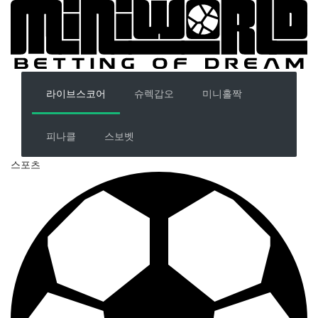
라이브스코어
슈렉갑오
미니홀짝
피나클
스보벳
스포츠