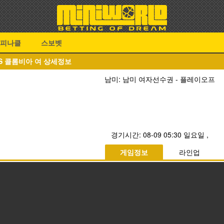
피나클
스보벳
VS 콜롬비아 여 상세정보
남미: 남미 여자선수권 - 플레이오프
경기시간:
08-09 05:30 일요일
,
게임정보
라인업