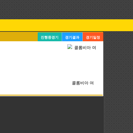
진행중경기
경기결과
경기일정
콜롬비아 여