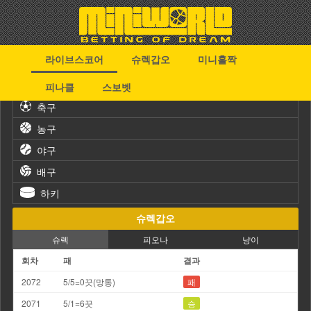
라이브스코어
슈렉갑오
미니홀짝
스포츠
피나클
스보벳
축구
농구
야구
배구
하키
슈렉갑오
슈렉
피오나
냥이
회차
패
결과
2072
5/5=0끗(망통)
패
2071
5/1=6끗
승