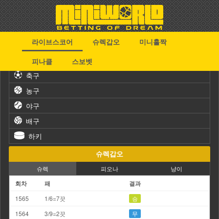
라이브스코어
슈렉갑오
미니홀짝
스포츠
피나클
스보벳
축구
농구
야구
배구
하키
슈렉갑오
슈렉
피오나
냥이
회차
패
결과
1565
1/6=7끗
승
1564
3/9=2끗
무