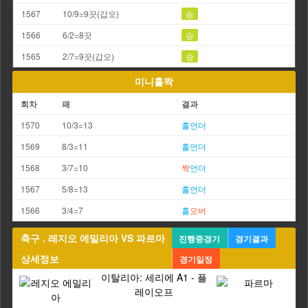
1567
10/9=9끗(갑오)
승
1566
6/2=8끗
승
1565
2/7=9끗(갑오)
승
미니홀짝
회차
패
결과
1570
10/3=13
홀
언더
1569
8/3=11
홀
언더
1568
3/7=10
짝
언더
1567
5/8=13
홀
언더
1566
3/4=7
홀
오버
축구 . 레지오 에밀리아 VS 파르마
진행중경기
경기결과
상세정보
경기일정
이탈리아: 세리에 A1 - 플
레이오프