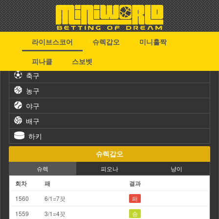
라이브스코어
슈렉갑오
미니홀짝
스포츠
피나클
스보벳
축구
농구
야구
배구
하키
슈렉갑오
슈렉
피오나
냥이
회차
패
결과
1560
6/1=7끗
패
1559
3/1=4끗
승