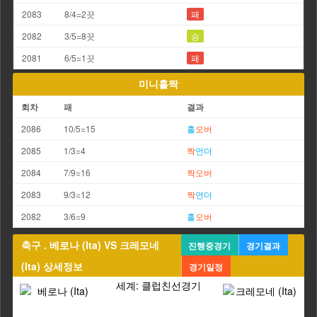
2083
8/4=2끗
패
2082
3/5=8끗
승
2081
6/5=1끗
패
미니홀짝
회차
패
결과
2086
10/5=15
홀
오버
2085
1/3=4
짝
언더
2084
7/9=16
짝
오버
2083
9/3=12
짝
언더
2082
3/6=9
홀
오버
축구 . 베로나 (Ita) VS 크레모네
진행중경기
경기결과
(Ita) 상세정보
경기일정
세계: 클럽친선경기