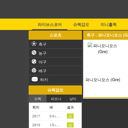
라이브스코어
슈렉갑오
미니홀짝
스포츠
축구 . 파니오니오스 (G
축구
농구
야구
배구
하키
파니오니오스 (Gre)
슈렉갑오
슈렉
피오나
냥이
회차
패
결과
2817
5/4=9끗(갑오)
승
2816
1/5=6끗
승