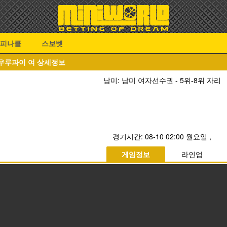
피나클
스보벳
S 우루과이 여 상세정보
남미: 남미 여자선수권 - 5위-8위 자리
경기시간:
08-10 02:00 월요일
,
게임정보
라인업