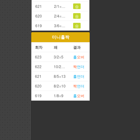
621
2/1=3끗
승
620
2/4=6끗
승
619
3/6=9끗(갑오)
승
미니홀짝
회차
패
결과
623
3/2=5
홀
오버
622
10/2=12
짝
언더
621
8/5=13
홀
언더
620
8/2=10
짝
언더
619
1/8=9
홀
오버