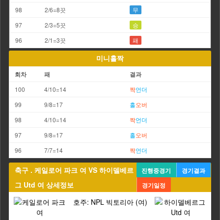
98
2/6=8끗
무
97
2/3=5끗
승
96
2/1=3끗
패
미니홀짝
회차
패
결과
100
4/10=14
짝
언더
99
9/8=17
홀
오버
98
4/10=14
짝
언더
97
9/8=17
홀
오버
96
7/7=14
짝
언더
축구 . 케일로어 파크 여 VS 하이델베르
진행중경기
경기결과
그 Utd 여 상세정보
경기일정
호주: NPL 빅토리아 (여)