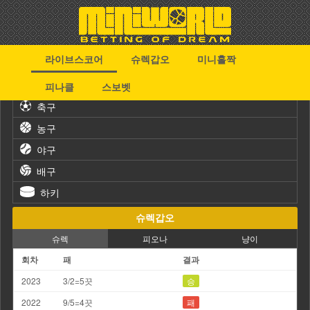
라이브스코어
슈렉갑오
미니홀짝
스포츠
피나클
스보벳
축구
농구
야구
배구
하키
슈렉갑오
슈렉
피오나
냥이
회차
패
결과
2023
3/2=5끗
승
2022
9/5=4끗
패