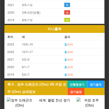
2021
6/5=1끗
무
2020
2/8=0끗(망통)
패
2019
8/9=7끗
승
미니홀짝
회차
패
결과
2023
10/5=15
홀
오버
2022
10/7=17
홀
오버
2021
3/2=5
홀
오버
2020
6/1=7
홀
오버
2019
5/2=7
홀
오버
축구 . 장쑤 드래곤즈 (Chn) VS 저장 조
진행중경기
경기결과
주 (Chn) 상세정보
경기일정
세계: 클럽 친선 경기