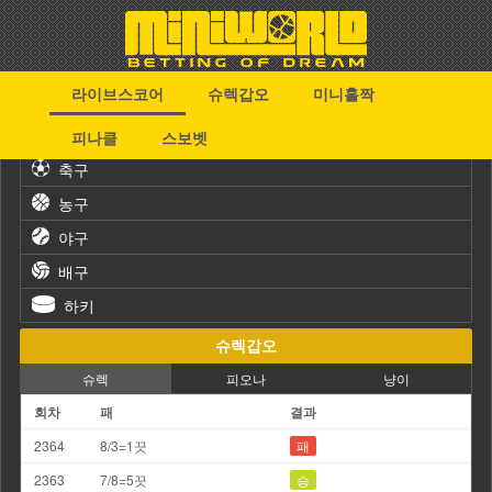
라이브스코어
슈렉갑오
미니홀짝
스포츠
피나클
스보벳
축구
농구
야구
배구
하키
슈렉갑오
슈렉
피오나
냥이
회차
패
결과
2364
8/3=1끗
패
2363
7/8=5끗
승