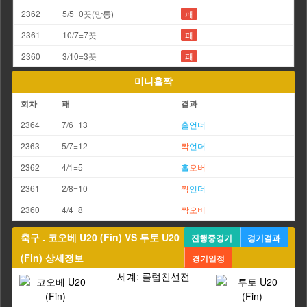
2362
5/5=0끗(망통)
패
2361
10/7=7끗
패
2360
3/10=3끗
패
미니홀짝
회차
패
결과
2364
7/6=13
홀
언더
2363
5/7=12
짝
언더
2362
4/1=5
홀
오버
2361
2/8=10
짝
언더
2360
4/4=8
짝
오버
축구 . 코오베 U20 (Fin) VS 투토 U20
진행중경기
경기결과
(Fin) 상세정보
경기일정
세계: 클럽친선전