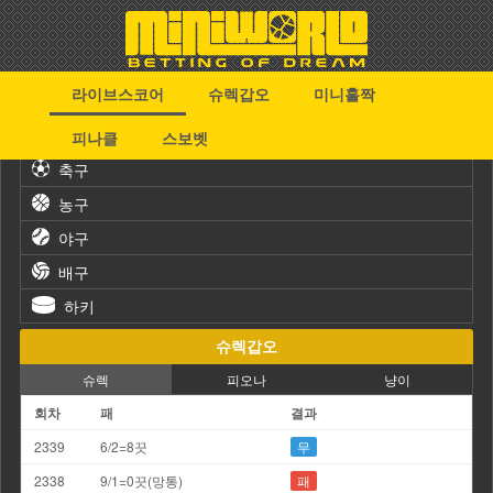
라이브스코어
슈렉갑오
미니홀짝
스포츠
피나클
스보벳
축구
농구
야구
배구
하키
슈렉갑오
슈렉
피오나
냥이
회차
패
결과
2339
6/2=8끗
무
2338
9/1=0끗(망통)
패