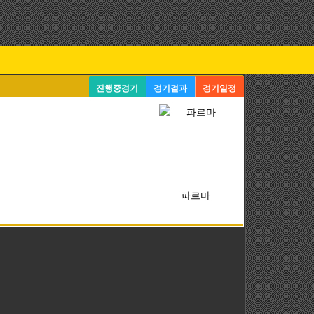
진행중경기
경기결과
경기일정
파르마