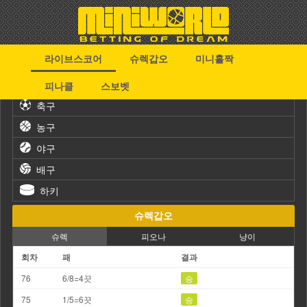
라이브스코어
슈렉갑오
미니홀짝
스포츠
피나클
스보벳
축구
농구
야구
배구
하키
슈렉갑오
슈렉
피오나
냥이
회차
패
결과
76
6/8=4끗
승
75
1/5=6끗
승