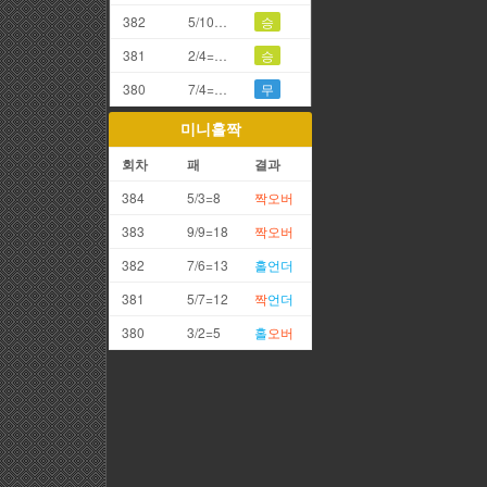
382
5/10=5끗
승
381
2/4=6끗
승
380
7/4=1끗
무
미니홀짝
회차
패
결과
384
5/3=8
짝
오버
383
9/9=18
짝
오버
382
7/6=13
홀
언더
381
5/7=12
짝
언더
380
3/2=5
홀
오버