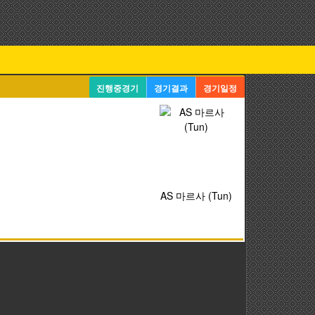
진행중경기
경기결과
경기일정
AS 마르사 (Tun)