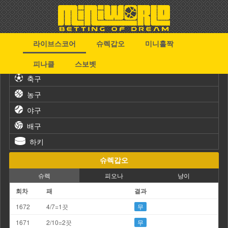
라이브스코어
슈렉갑오
미니홀짝
스포츠
피나클
스보벳
축구
농구
야구
배구
하키
슈렉갑오
슈렉
피오나
냥이
회차
패
결과
1672
4/7=1끗
무
1671
2/10=2끗
무