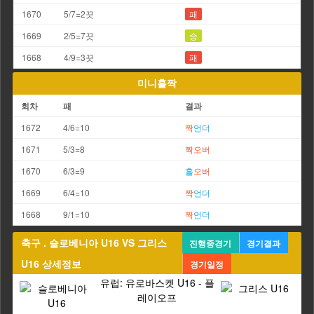
1670
5/7=2끗
패
1669
2/5=7끗
승
1668
4/9=3끗
패
미니홀짝
회차
패
결과
1672
4/6=10
짝
언더
1671
5/3=8
짝
오버
1670
6/3=9
홀
오버
1669
6/4=10
짝
언더
1668
9/1=10
짝
언더
축구 . 슬로베니아 U16 VS 그리스
진행중경기
경기결과
U16 상세정보
경기일정
유럽: 유로바스켓 U16 - 플
레이오프