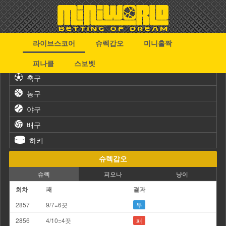
라이브스코어
슈렉갑오
미니홀짝
스포츠
피나클
스보벳
축구
농구
야구
배구
하키
슈렉갑오
슈렉
피오나
냥이
회차
패
결과
2857
9/7=6끗
무
2856
4/10=4끗
패