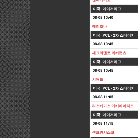
미국: 메이저리그
08-08 10:40
애리조나
미국: PCL - 2차 스테이지
08-08 10:45
새크라멘토 리버캣츠
미국: 메이저리그
08-08 10:45
시애틀
미국: PCL - 2차 스테이지
08-08 11:05
라스베가스 에비에이터즈
미국: 메이저리그
08-08 11:15
샌프란시스코