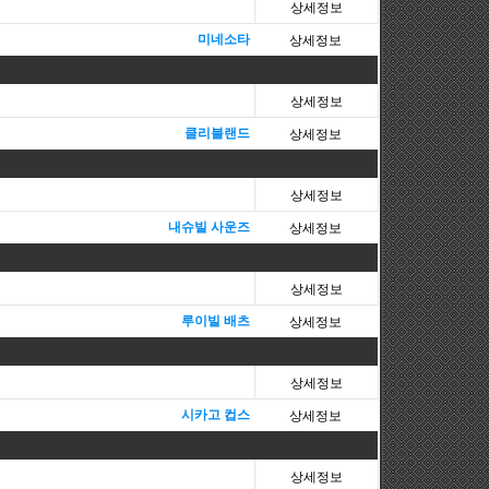
상세정보
미네소타
상세정보
상세정보
클리블랜드
상세정보
상세정보
내슈빌 사운즈
상세정보
상세정보
루이빌 배츠
상세정보
상세정보
시카고 컵스
상세정보
상세정보