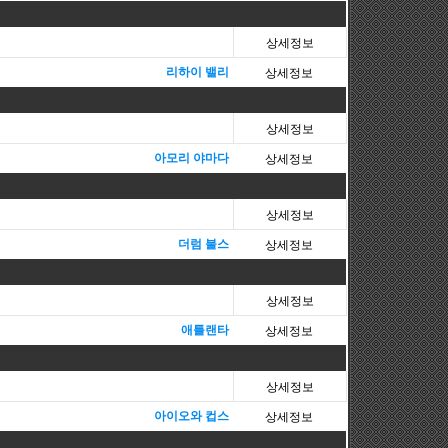
상세정보
리하이 밸리
상세정보
상세정보
아모리 야마다
상세정보
상세정보
더럼 불스
상세정보
상세정보
애틀랜타
상세정보
상세정보
아이오와 컵스
상세정보