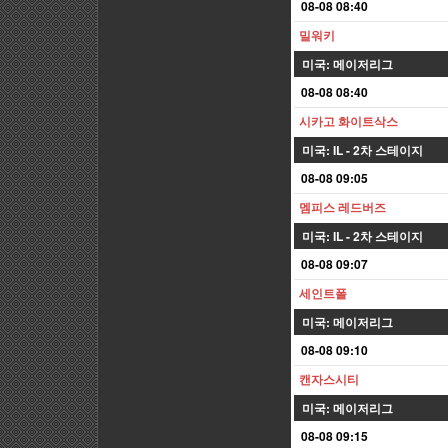
08-08 08:40
밀워키
미국: 메이저리그
08-08 08:40
시카고 화이트삭스
미국: IL - 2차 스테이지
08-08 09:05
멤피스 레드버즈
미국: IL - 2차 스테이지
08-08 09:07
세인트폴
미국: 메이저리그
08-08 09:10
캔자스시티
미국: 메이저리그
08-08 09:15