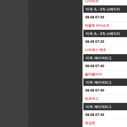
니카라과
미국: IL - 2차 스테이지
08-08 07:35
버팔로 바이슨즈
미국: IL - 2차 스테이지
08-08 07:35
시러큐스 메츠
미국: 메이저리그
08-08 07:40
필라델피아
미국: 메이저리그
08-08 07:40
피츠버그
미국: 메이저리그
08-08 07:45
워싱턴