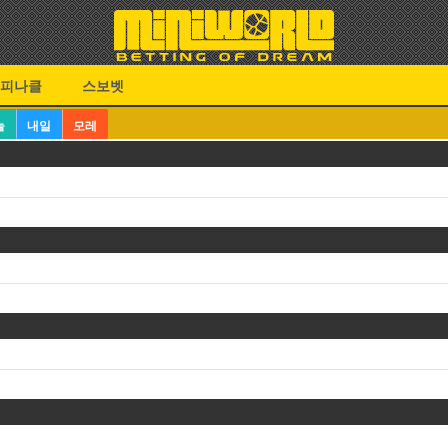
피나클
스보벳
늘
내일
모레