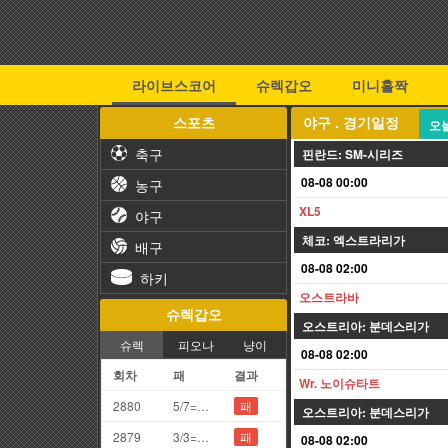
라이브스코어
슈렉갑오
미니홀짝
스포츠
야구 . 경기일정
오
축구
핀란드: SM-시리즈
08-08 00:00
농구
XL5
야구
체코: 엑스트라리가
배구
08-08 02:00
하키
오스트라바
슈렉갑오
오스트리아: 분데스리가
슈렉
피오나
냥이
08-08 02:00
회차
패
결과
Wr. 노이슈타트
2880
5/7=2끗
패
오스트리아: 분데스리가
2879
3/3=6끗
패
08-08 02:00