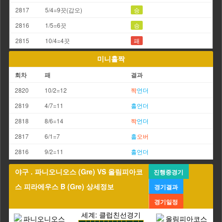
2817
5/4=9끗(갑오)
승
2816
1/5=6끗
승
2815
10/4=4끗
패
미니홀짝
회차
패
결과
2820
10/2=12
짝
언더
2819
4/7=11
홀
언더
2818
8/6=14
짝
언더
2817
6/1=7
홀
오버
2816
9/2=11
홀
언더
야구 . 파니오니오스 (Gre) VS 올림피아코
진행중경기
스 피라에우스 B (Gre) 상세정보
경기결과
경기일정
세계: 클럽친선경기