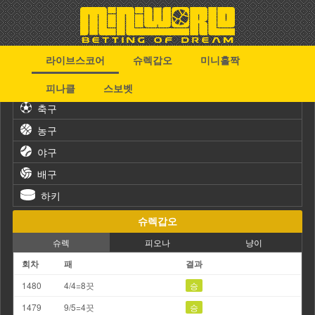
라이브스코어
슈렉갑오
미니홀짝
스포츠
피나클
스보벳
축구
농구
야구
배구
하키
슈렉갑오
슈렉
피오나
냥이
회차
패
결과
1480
4/4=8끗
승
1479
9/5=4끗
승