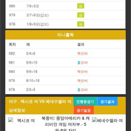
980
7/6=3끗
승
979
2/7=9끗(갑오)
승
978
1/8=9끗(갑오)
승
미니홀짝
회차
패
결과
982
2/4=6
짝
오버
981
6/9=15
홀
오버
980
9/9=18
짝
오버
979
8/10=18
짝
오버
978
2/3=5
홀
오버
야구 . 멕시코 여 VS 베네수엘라 여
진행중경기
경기결과
상세정보
경기일정
북중미: 중앙아메리카 & 캐
리비안 게임 여자부 - 5
위-8위 자리