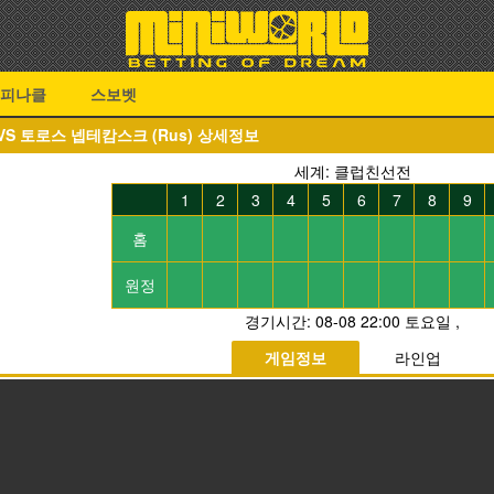
피나클
스보벳
) VS 토로스 넵테캄스크 (Rus) 상세정보
세계: 클럽친선전
1
2
3
4
5
6
7
8
9
홈
원정
경기시간:
08-08 22:00 토요일
,
게임정보
라인업