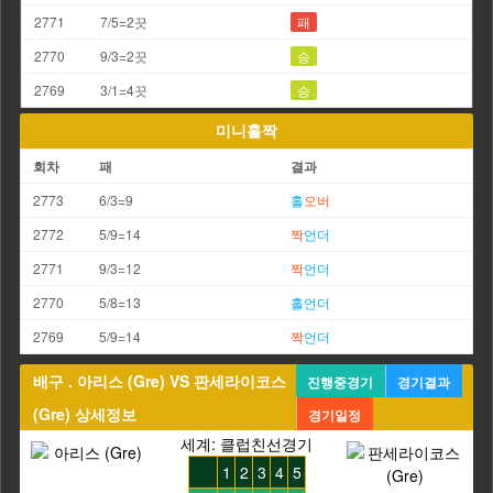
2771
7/5=2끗
패
2770
9/3=2끗
승
2769
3/1=4끗
승
미니홀짝
회차
패
결과
2773
6/3=9
홀
오버
2772
5/9=14
짝
언더
2771
9/3=12
짝
언더
2770
5/8=13
홀
언더
2769
5/9=14
짝
언더
배구 . 아리스 (Gre) VS 판세라이코스
진행중경기
경기결과
(Gre) 상세정보
경기일정
세계: 클럽친선경기
1
2
3
4
5