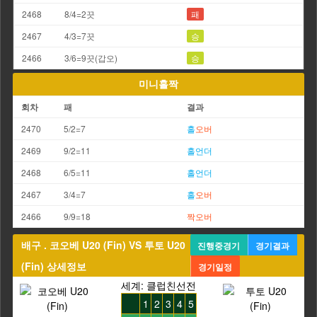
2468
8/4=2끗
패
2467
4/3=7끗
승
2466
3/6=9끗(갑오)
승
미니홀짝
회차
패
결과
2470
5/2=7
홀
오버
2469
9/2=11
홀
언더
2468
6/5=11
홀
언더
2467
3/4=7
홀
오버
2466
9/9=18
짝
오버
배구 . 코오베 U20 (Fin) VS 투토 U20
진행중경기
경기결과
(Fin) 상세정보
경기일정
세계: 클럽친선전
1
2
3
4
5