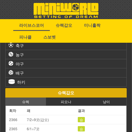
라이브스코어
슈렉갑오
미니홀짝
스포츠
피나클
스보벳
축구
농구
야구
배구
하키
슈렉갑오
슈렉
피오나
냥이
회차
패
결과
2366
7/2=9끗(갑오)
승
2365
6/1=7끗
승