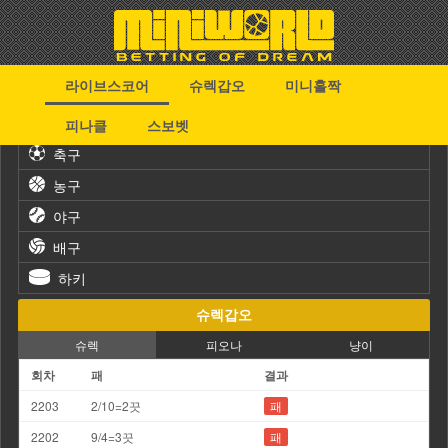
라이브스코어
슈렉갑오
미니홀짝
스포츠
피나클
스보벳
축구
농구
야구
배구
하키
슈렉갑오
슈렉
피오나
냥이
회차
패
결과
2203
2/10=2끗
패
2202
9/4=3끗
패