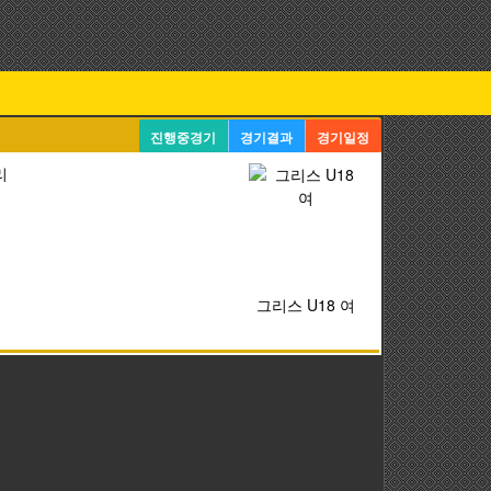
진행중경기
경기결과
경기일정
리
그리스 U18 여