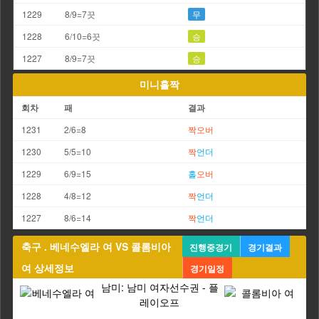
1229
8/9=7끗
무
1228
6/10=6끗
승
1227
8/9=7끗
승
미니홀짝
회차
패
결과
1231
2/6=8
짝
오버
1230
5/5=10
짝
언더
1229
6/9=15
홀
오버
1228
4/8=12
짝
언더
1227
8/6=14
짝
언더
축구 . 베네수엘라 여 VS 콜롬비아
진행중경기
경기결과
여 상세정보
경기일정
남미: 남미 여자선수권 - 플
레이오프