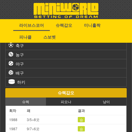
라이브스코어
슈렉갑오
미니홀짝
스포츠
피나클
스보벳
축구
농구
야구
배구
하키
슈렉갑오
슈렉
피오나
냥이
회차
패
결과
1988
3/5=8끗
승
1987
9/7=6끗
승