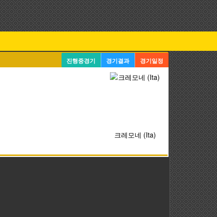
진행중경기
경기결과
경기일정
크레모네 (Ita)