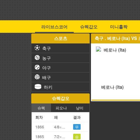
라이브스코어
슈렉갑오
미니홀짝
스포츠
축구 . 베로나 (Ita) V
축구
농구
야구
배구
하키
베로나 (Ita)
슈렉갑오
슈렉
피오나
냥이
회차
패
결과
1866
4/8=2끗
무
1865
7/2=9끗(갑오)
승